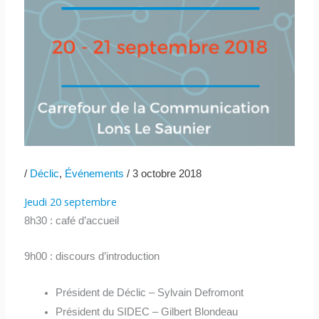
/
Déclic
,
Événements
/
3 octobre 2018
Jeudi 20 septembre
8h30 : café d’accueil
9h00 : discours d’introduction
Président de Déclic – Sylvain Defromont
Président du SIDEC – Gilbert Blondeau