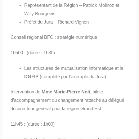
Représentant de la Région – Patrick Molinoz et
Willy Bourgeois
Préfet du Jura – Richard Vignon
Conseil régional BFC : stratégie numérique
10h00 : (durée : 1h30)
Les structures de mutualisation informatique et la
DGFIP
(complété par l’exemple du Jura)
Intervention de
Mme Marie-Pierre Noli
, pilote
d’accompagnement du changement rattaché au délégué
du directeur général pour la région Grand Est
11h45 : (durée : 1h00)