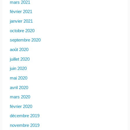
mars 2021
février 2021
janvier 2021
octobre 2020
septembre 2020
août 2020
juillet 2020
juin 2020
mai 2020
avril 2020
mars 2020
février 2020
décembre 2019
novembre 2019