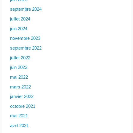
septembre 2024
juillet 2024
juin 2024
novembre 2023
septembre 2022
juillet 2022
juin 2022
mai 2022
mars 2022
janvier 2022
octobre 2021
mai 2021
avril 2021