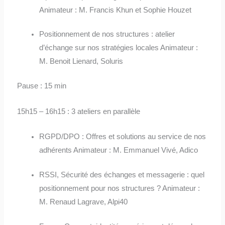
Animateur : M. Francis Khun et Sophie Houzet
Positionnement de nos structures : atelier
d’échange sur nos stratégies locales Animateur :
M. Benoit Lienard, Soluris
Pause : 15 min
15h15 – 16h15 : 3 ateliers en parallèle
RGPD/DPO : Offres et solutions au service de nos
adhérents Animateur : M. Emmanuel Vivé, Adico
RSSI, Sécurité des échanges et messagerie : quel
positionnement pour nos structures ? Animateur :
M. Renaud Lagrave, Alpi40