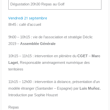
Dégustation 20h30 Repas au Golf
Vendredi 21 septembre
8h45 : café d’accueil
9h00 – 10h15 : vie de l’association et stratégie Déclic
2019 –
Assemblée Générale
10h15 – 11h15 : intervention en plénière du
CGET
–
Marc
Laget
, Responsable aménagement numérique des
territoires
11h15 – 12h00 : intervention à distance, présentation d’un
modèle étranger (Santander – Espagne) par
Luis Mu
ñoz.
Introduction par Sophie Houzet
Repas