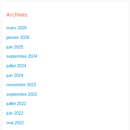
Archives
mars 2026
janvier 2026
juin 2025
septembre 2024
juillet 2024
juin 2024
novembre 2023
septembre 2022
juillet 2022
juin 2022
mai 2022