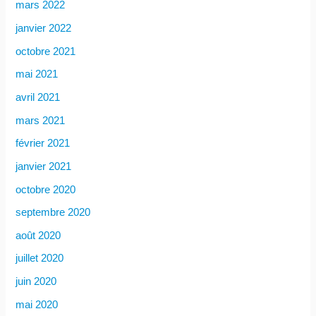
mars 2022
janvier 2022
octobre 2021
mai 2021
avril 2021
mars 2021
février 2021
janvier 2021
octobre 2020
septembre 2020
août 2020
juillet 2020
juin 2020
mai 2020