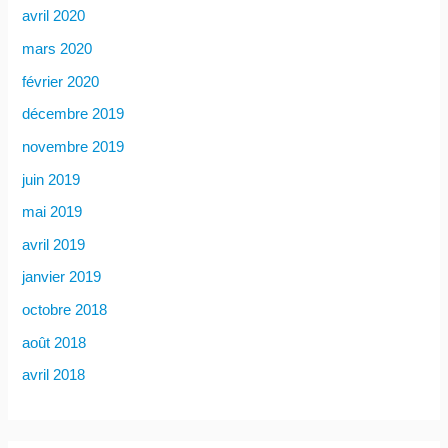
avril 2020
mars 2020
février 2020
décembre 2019
novembre 2019
juin 2019
mai 2019
avril 2019
janvier 2019
octobre 2018
août 2018
avril 2018