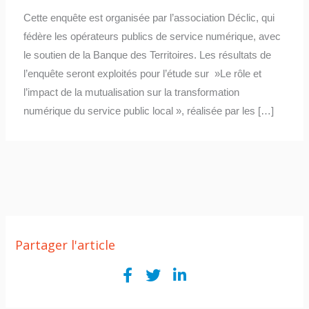
Cette enquête est organisée par l’association Déclic, qui
fédère les opérateurs publics de service numérique, avec
le soutien de la Banque des Territoires. Les résultats de
l’enquête seront exploités pour l’étude sur »Le rôle et
l’impact de la mutualisation sur la transformation
numérique du service public local », réalisée par les […]
Partager l'article